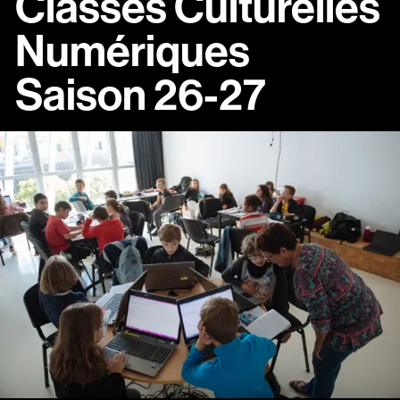
Classes Culturelles
Numériques
Saison 26-27