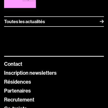
Toutes les actualités
Contact
Inscription newsletters
Résidences
Partenaires
Recrutement