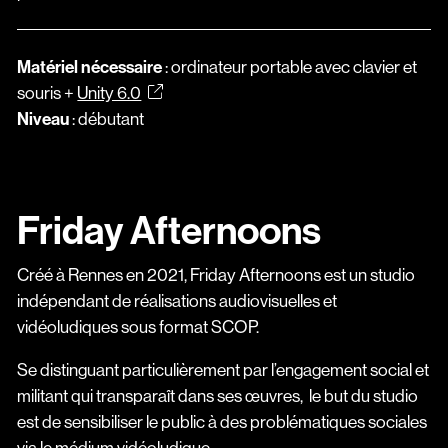
Matériel nécessaire
: ordinateur portable avec clavier et
souris +
Unity 6.0
Niveau
: débutant
Friday Afternoons
Créé à Rennes en 2021, Friday Afternoons est un studio
indépendant de réalisations audiovisuelles et
vidéoludiques sous format SCOP.
Se distinguant particulièrement par l’engagement social et
militant qui transparaît dans ses œuvres, le but du studio
est de sensibiliser le public à des problématiques sociales