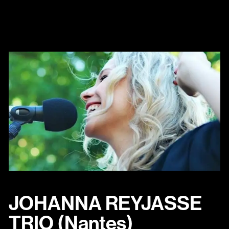
JOHANNA REYJASSE
TRIO (Nantes)