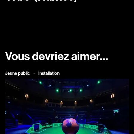
Vous devriez aimer…
·
Jeune public
Installation