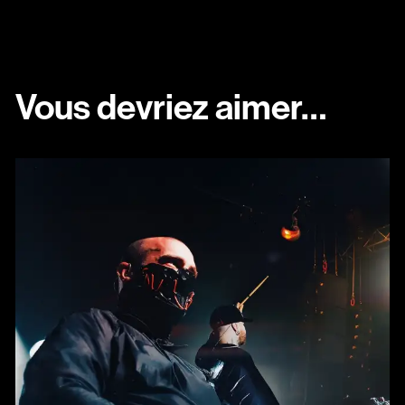
Vous devriez aimer…