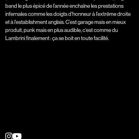
band le plus épicé de l’année enchaîne les prestations
infernales comme les doigts d’honneur à l’extrême droite
et à l’establishment anglais. C’est garage mais en mieux
produit, punk mais en plus audible, c’est comme du
Lambrini finalement : ça se boit en toute facilité.