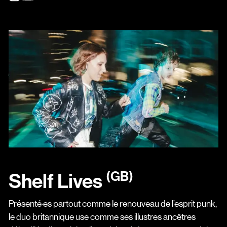
(GB)
Shelf Lives
Présenté·es partout comme le renouveau de l’esprit punk,
le duo britannique use comme ses illustres ancêtres