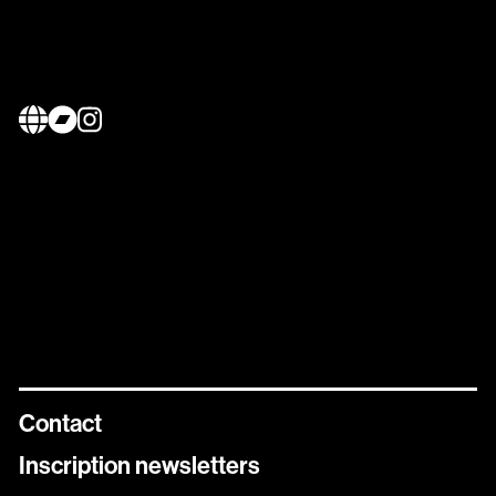
Contact
Inscription newsletters