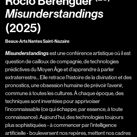
Rocio Berenguer
Misunderstandings
(2025)
Beaux-Arts Nantes Saint-Nazaire
est une conférence artistique où il est
Misunderstandings
question de cailloux de compagnie, de technologies
prédictives du Moyen Âge et d’apprendre à parler
extraterrestre... Elle retrace l’histoire de la divination et des
pronostics, une obsession humaine de prévoir l’avenir,
commune à toutes les cultures. À chaque époque, des
techniques sont inventées pour apprivoiser
l’inconnaissable (ce qui échappe, par essence, à toute
connaissance). Aujourd’hui, des technologies toujours
plus sophistiquées - à commencer par l’intelligence
artificielle - bouleversent nos repères, mettent nos cadres