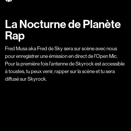
La Nocturne de Planète
Rap
Fred Musa aka Fred de Sky sera sur scène avec nous
pour enregistrer une émission en direct de l'Open Mic.
Pour la première fois l'antenne de Skyrock est accessible
à toustes, tu peux venir, rapper sur la scène et tu sera
diffusé sur Skyrock.