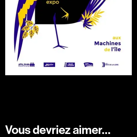
Vous devriez aimer…