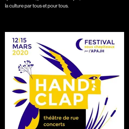
la culture par tous et pour tous.