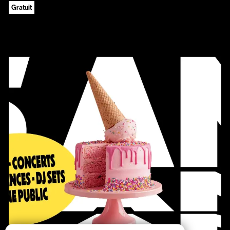
Gratuit