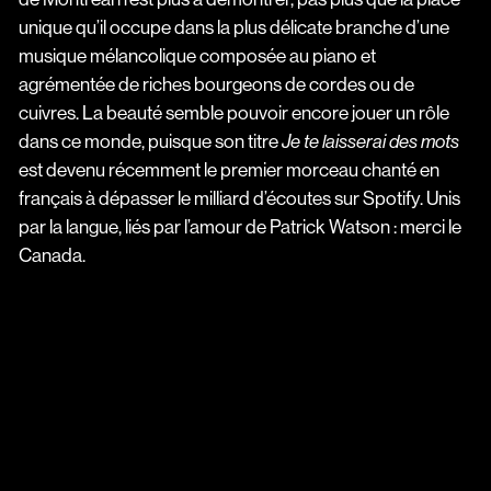
unique qu’il occupe dans la plus délicate branche d’une
musique mélancolique composée au piano et
agrémentée de riches bourgeons de cordes ou de
cuivres. La beauté semble pouvoir encore jouer un rôle
dans ce monde, puisque son titre
Je te laisserai des mots
est devenu récemment le premier morceau chanté en
français à dépasser le milliard d’écoutes sur Spotify. Unis
par la langue, liés par l’amour de Patrick Watson : merci le
Canada.