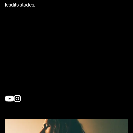
lesdits stades.