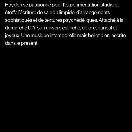
Hayden se passionne pour l’expérimentation studio et
étoffe l’écriture de sa pop limpide, d’arrangements
sophistiqués et de textures psychédéliques. Attaché à la
démarche DIY, son univers est riche, coloré, bancal et
joyeux. Une musique intemporelle mais bel et bien inscrite
dans le présent.