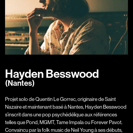
Hayden Besswood
(Nantes)
Projet solo de Quentin Le Gorrec, originaire de Saint
Nazaire et maintenant basé à Nantes, Hayden Besswood
s’inscrit dans une pop psychédélique aux références
telles que Pond, MGMT, Tame Impala ou Forever Pavot.
Convaincu par la folk music de Neil Young à ses débuts,