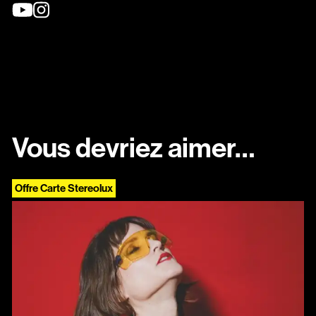
Vous devriez aimer…
Offre Carte Stereolux