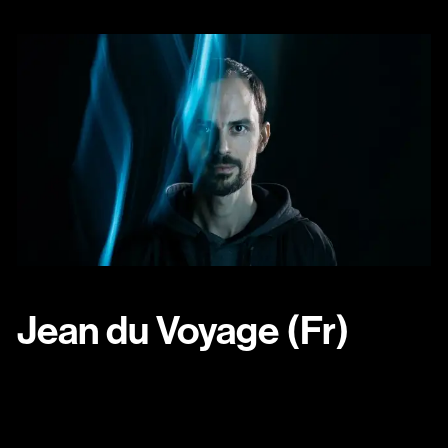
Jean du Voyage (Fr)