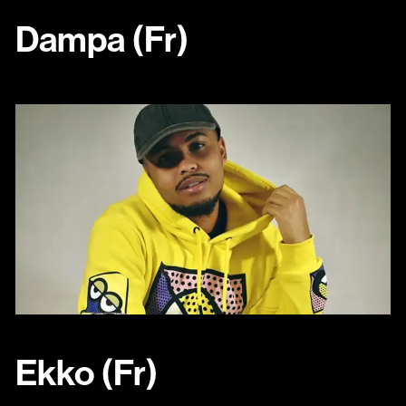
Dampa (Fr)
Ekko (Fr)