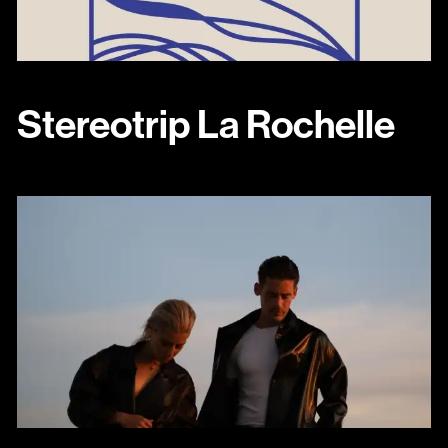
Stereotrip La Rochelle