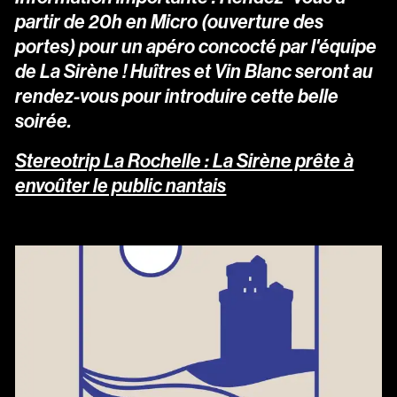
partir de 20h en Micro (ouverture des
portes) pour un apéro concocté par l'équipe
de La Sirène ! Huîtres et Vin Blanc seront au
rendez-vous pour introduire cette belle
soirée.
Stereotrip La Rochelle : La Sirène prête à
envoûter le public nantais