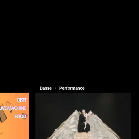
·
Danse
Performance