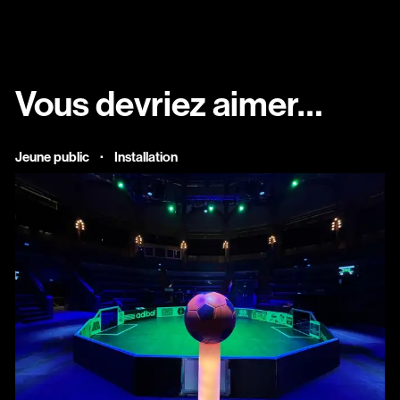
Vous devriez aimer…
·
Jeune public
Installation