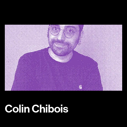
Colin Chibois