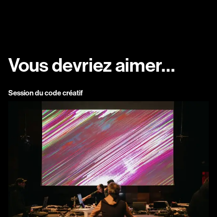
Vous devriez aimer…
Session du code créatif