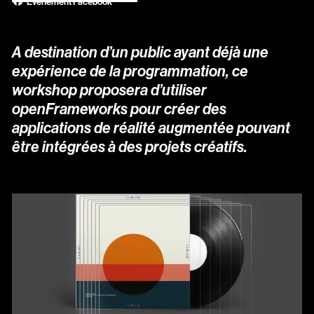
Évènement Facebook
A destination d’un public ayant déjà une
expérience de la programmation, ce
workshop proposera d’utiliser
openFrameworks pour créer des
applications de réalité augmentée pouvant
être intégrées à des projets créatifs.