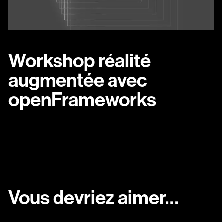
Workshop réalité
augmentée avec
openFrameworks
Vous devriez aimer…