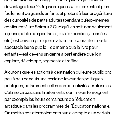
davantage d’eux ? Ou parce que les adultes restent plus
facilement de grands enfants et prêtent à leur progéniture
des curiosités de petits adultes (pendant qu’eux-mêmes
continuent à lire Spirou) ? Quoiqu’il en soit, non seulement
le jeune public au spectacle (ou à l’exposition, au cinéma,
etc.) est devenu pratique relativement courante, mais le
spectacle jeune public – de même que le livre pour
enfants – est devenu un genre à part entière que l’on
explore, développe, segmente et raffine.
Ajoutons que les actions à destination du jeune public ont
peu à peu conquis une certaine faveur des politiques
publiques, notamment celles des collectivités territoriales.
Cela ne va pas sans tiraillements, comme en témoignent
par exemple les heurs et malheurs de l’éducation
artistique dans les programmes de l’Éducation nationale.
On mettra ces atermoiements sur le compte d’un certain