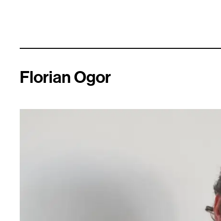
Florian Ogor