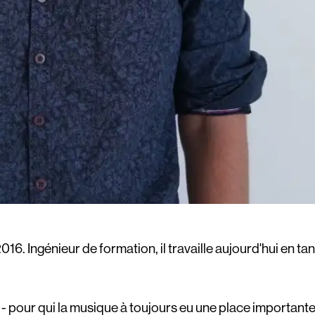
016. Ingénieur de formation, il travaille aujourd'hui en ta
n - pour qui la musique à toujours eu une place importante