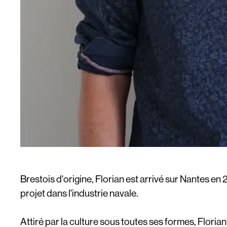
Brestois d'origine, Florian est arrivé sur Nantes en 2
projet dans l'industrie navale.
Attiré par la culture sous toutes ses formes, Floria