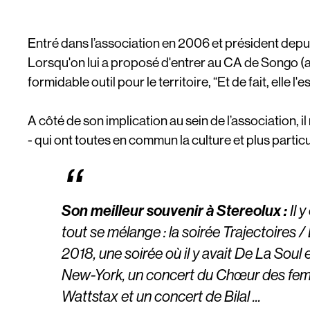
Entré dans l’association en 2006 et président depui
Lorsqu'on lui a proposé d'entrer au CA de Songo (al
formidable outil pour le territoire, “Et de fait, elle l'es
A côté de son implication au sein de l’association, 
- qui ont toutes en commun la culture et plus partic
Son meilleur souvenir à Stereolux :
Il 
tout se mélange : la soirée Trajectoires
2018, une soirée où il y avait De La Soul
New-York, un concert du Chœur des femm
Wattstax et un concert de Bilal ..
.