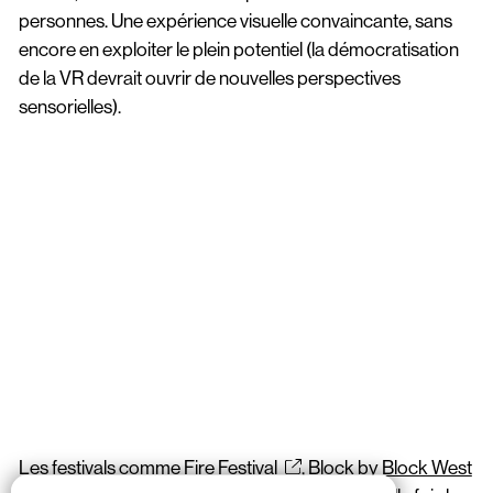
personnes. Une expérience visuelle convaincante, sans
encore en exploiter le plein potentiel (la démocratisation
de la VR devrait ouvrir de nouvelles perspectives
sensorielles).
Les festivals comme
Fire Festival
,
Block by Block West