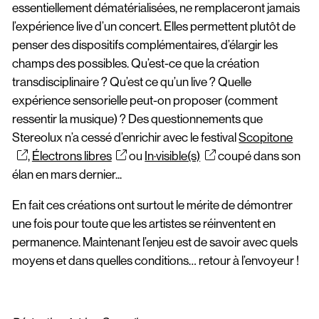
essentiellement dématérialisées, ne remplaceront jamais
l’expérience live d’un concert. Elles permettent plutôt de
penser des dispositifs complémentaires, d’élargir les
champs des possibles. Qu’est-ce que la création
transdisciplinaire ? Qu’est ce qu’un live ? Quelle
expérience sensorielle peut-on proposer (comment
ressentir la musique) ? Des questionnements que
Stereolux n’a cessé d’enrichir avec le festival
Scopitone
,
Électrons libres
ou
In·visible(s)
coupé dans son
élan en mars dernier...
En fait ces créations ont surtout le mérite de démontrer
une fois pour toute que les artistes se réinventent en
permanence. Maintenant l’enjeu est de savoir avec quels
moyens et dans quelles conditions… retour à l’envoyeur !