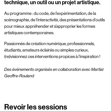
technique, un outil ou un projet artistique.
Au programme : du code, de l’expérimentation, de la
scénographie, de l’interactivité, des présentations d’outils
pour mieux appréhender et s’approprier les formes
artistiques contemporaines.
Passionnés de création numérique, professionnels,
étudiants, amateurs éclairés ou simples curieux,
(re)visionnez ces interventions propices à l’inspiration !
Des événements organisés en collaboration avec Martial
Geoffre-Rouland
Revoir les sessions