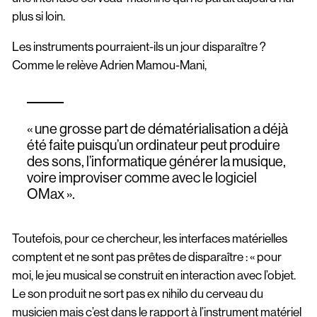
plus si loin.
Les instruments pourraient-ils un jour disparaître ?
Comme le relève Adrien Mamou-Mani,
« une grosse part de dématérialisation a déjà
été faite puisqu’un ordinateur peut produire
des sons, l’informatique générer la musique,
voire improviser comme avec le logiciel
OMax ».
Toutefois, pour ce chercheur, les interfaces matérielles
comptent et ne sont pas prêtes de disparaître : « pour
moi, le jeu musical se construit en interaction avec l’objet.
Le son produit ne sort pas ex nihilo du cerveau du
musicien mais c’est dans le rapport à l’instrument matériel