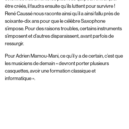
être créés, il faudra ensuite qu’ils luttent pour survivre !
René Caussé nous raconte ainsi qu’il a ainsi fallu près de
soixante-dix ans pour que le célèbre Saxophone
s’impose. Pour des raisons troubles, certains instruments
s’imposent et d’autres disparaissent, avant parfois de
ressurgir.
Pour Adrien Mamou-Mani, ce qu’il y a de certain, c’est que
les musiciens de demain « devront porter plusieurs
casquettes, avoir une formation classique et
informatique ».