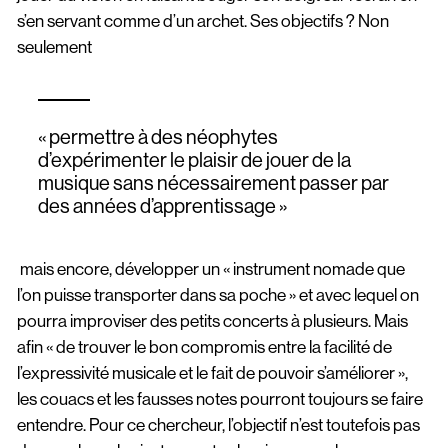
s’en servant comme d’un archet. Ses objectifs ? Non
seulement
« permettre à des néophytes
d’expérimenter le plaisir de jouer de la
musique sans nécessairement passer par
des années d’apprentissage »
mais encore, développer un « instrument nomade que
l’on puisse transporter dans sa poche » et avec lequel on
pourra improviser des petits concerts à plusieurs. Mais
afin « de trouver le bon compromis entre la facilité de
l’expressivité musicale et le fait de pouvoir s’améliorer »,
les couacs et les fausses notes pourront toujours se faire
entendre. Pour ce chercheur, l’objectif n’est toutefois pas