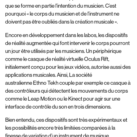
que se forme en partie l’intention du musicien. C’est
pourquoi « le corps du musicien et de l’instrument ne
doivent pas être oubliés dans la création musicale ».
Encore en développement dans les labos, les dispositifs
de réalité augmentée qui font intervenir le corps pourront
un jour être utilisés par les musiciens. Un périphérique
comme le casque de réalité virtuelle Oculus Rift,
initialement conçu pour les jeux vidéos, autorise aussi des
applications musicales. Ainsi, La société
australienne Ethno Tekh couple par exemple ce casque à
des contrôleurs qui détectent les mouvements du corps
comme le Leap Motion ou le Kinect pour agir sur une
interface de contrôle du son en trois dimensions.
Bien entendu, ces dispositifs sont très expérimentaux et
les possibilités encore très limitées comparées à la
finesse de variation d’un instrument de musique.