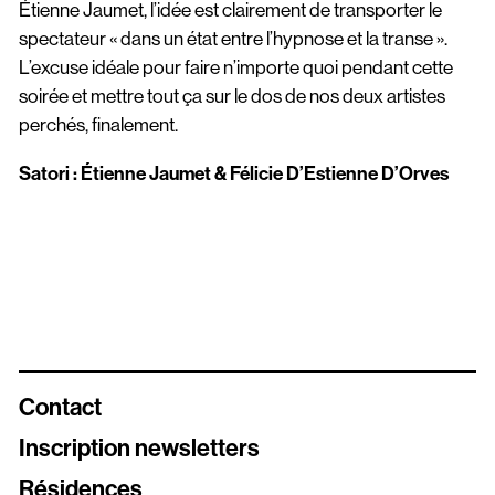
Étienne Jaumet, l’idée est clairement de transporter le
spectateur « dans un état entre l’hypnose et la transe ».
L’excuse idéale pour faire n’importe quoi pendant cette
soirée et mettre tout ça sur le dos de nos deux artistes
perchés, finalement.
Satori : Étienne Jaumet & Félicie D’Estienne D’Orves
Contact
Inscription newsletters
Résidences