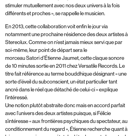
stimuler mutuellement avec nos deux univers à la fois
différents et proches », se rappelle le musicien.
En 2013, cette collaboration voit enfin le jour via
notamment une prochaine résidence des deux artistes à
Stereolux. Comme on n’est jamais mieux servi que par
soi-même, leur point de départ sera le
morceau Satori d’Étienne Jaumet, cette claque sonore
de 10 minutes sortie en 2011 chez Versatile Records. Le
titre fait référence au terme bouddhique désignant « une
sorte d’éveil du subconscient, un état particulier tant
ancré dans le réel que détaché de celui-ci » explique
l’intéressé.
Une notion plutôt abstraite donc mais en accord parfait
avec l’univers des deux artistes puisque, si Félicie
s’intéresse « aux frontières psychiques du spectateur, au
conditionnement du regard », Étienne recherche quant à