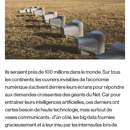
Ils seraient près de 100 millions dans le monde. Sur tous
les continents, les ouvriers invisibles de l'économie
numérique s'activent derrière leurs écrans pour répondre
aux demandes croissantes des géants du Net. Car pour
entraîner leurs intelligences artificielles, ces derniers ont
certes besoin de haute technologie, mais surtout de
vases communicants : d'un côté, les big data fournies
gracieusement et à leur insu par les internautes lors de