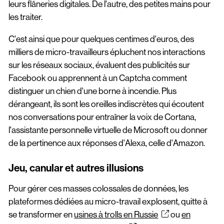
leurs flâneries digitales. De l'autre, des petites mains pour
les traiter.
C'est ainsi que pour quelques centimes d'euros, des
milliers de micro-travailleurs épluchent nos interactions
sur les réseaux sociaux, évaluent des publicités sur
Facebook ou apprennent à un Captcha comment
distinguer un chien d'une borne à incendie. Plus
dérangeant, ils sont les oreilles indiscrètes qui écoutent
nos conversations pour entraîner la voix de Cortana,
l'assistante personnelle virtuelle de Microsoft ou donner
de la pertinence aux réponses d'Alexa, celle d'Amazon.
Jeu, canular et autres illusions
Pour gérer ces masses colossales de données, les
plateformes dédiées au micro-travail explosent, quitte à
se transformer en
usines à trolls en Russie
ou
en