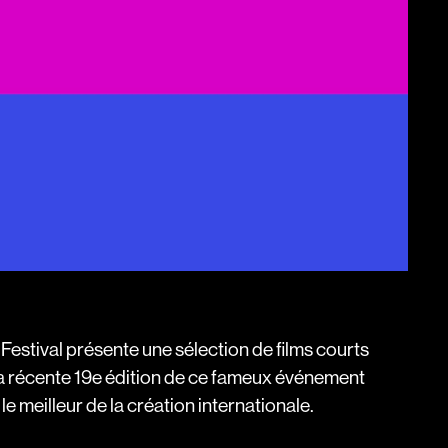
 Festival présente une sélection de films courts
a récente 19e édition de ce fameux événement
e meilleur de la création internationale.