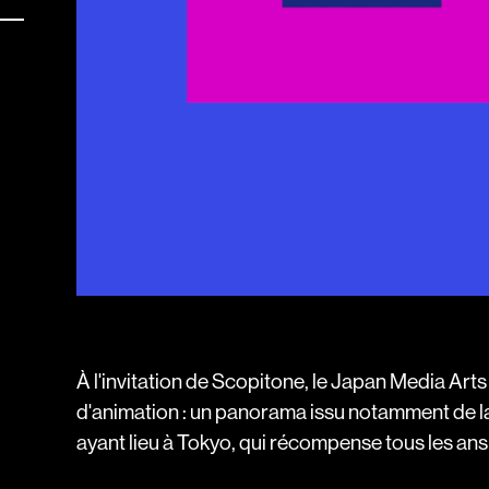
es
À l'invitation de Scopitone, le Japan Media Arts
d'animation : un panorama issu notamment de l
ayant lieu à Tokyo, qui récompense tous les ans l