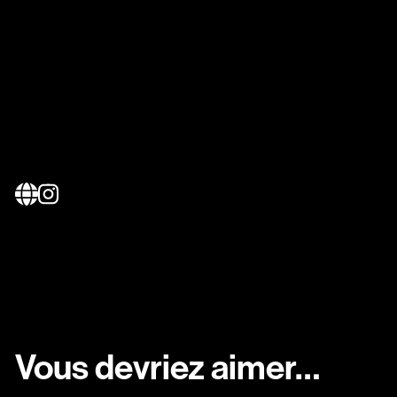
Vous devriez aimer…