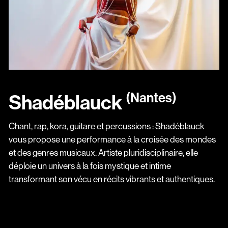
(Nantes)
Shadéblauck
Chant, rap, kora, guitare et percussions : Shadéblauck
vous propose une performance à la croisée des mondes
et des genres musicaux. Artiste pluridisciplinaire, elle
déploie un univers à la fois mystique et intime
transformant son vécu en récits vibrants et authentiques.