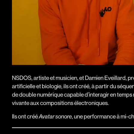
NSDOS, artiste et musicien, et Damien Eveillard, pr
artificielle et biologie, ils ont créé, à partir du s
de double numérique capable d’interagir en temps 
vivante aux compositions électroniques.
Ils ont créé
, une performance à mi-ch
Avatar sonore