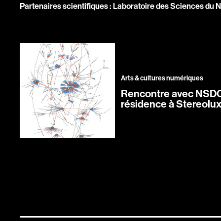
Partenaires scientifiques : Laboratoire des Sciences du
Arts & cultures numériques
Rencontre avec NSDOS
résidence à Stereolu