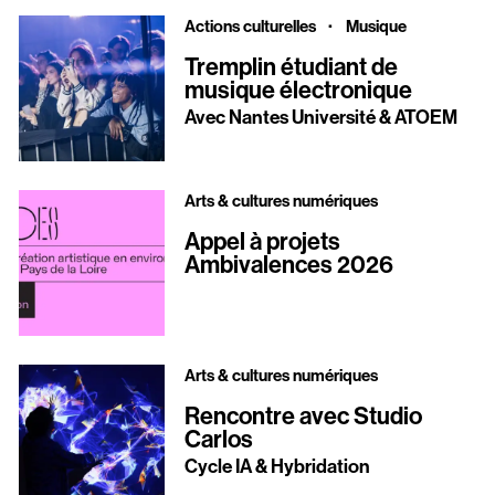
·
Actions culturelles
Musique
Tremplin étudiant de
musique électronique
Avec Nantes Université & ATOEM
Arts & cultures numériques
Appel à projets
Ambivalences 2026
Arts & cultures numériques
Rencontre avec Studio
Carlos
Cycle IA & Hybridation