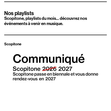
Nos playlists
Scopitone, playlists du mois... découvrez nos
événements à venir en musique.
Scopitone