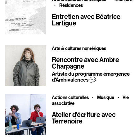
·
Résidences
Entretien avec Béatrice
Lartigue
Arts & cultures numériques
Rencontre avec Ambre
Charpagne
Artiste du programme émergence
d'Ambivalences 💬
·
·
Actions culturelles
Musique
Vie
associative
Atelier d'écriture avec
Terrenoire