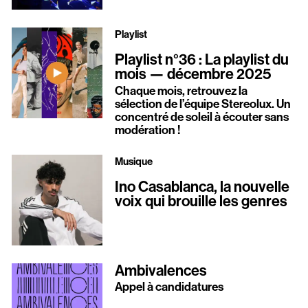
Playlist
Playlist n°36 : La playlist du
mois — décembre 2025
Chaque mois, retrouvez la
sélection de l’équipe Stereolux. Un
concentré de soleil à écouter sans
modération !
Musique
Ino Casablanca, la nouvelle
voix qui brouille les genres
Ambivalences
Appel à candidatures