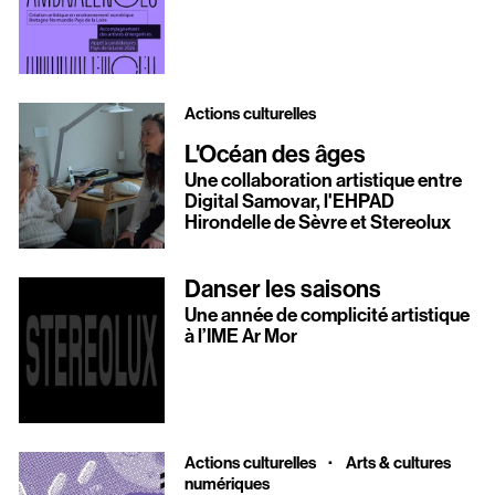
Actions culturelles
L'Océan des âges
Une collaboration artistique entre
Digital Samovar, l'EHPAD
Hirondelle de Sèvre et Stereolux
Danser les saisons
Une année de complicité artistique
à l’IME Ar Mor
·
Actions culturelles
Arts & cultures
numériques