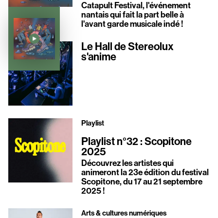
Catapult Festival, l'événement
nantais qui fait la part belle à
l'avant garde musicale indé !
Le Hall de Stereolux
s'anime
Playlist
Playlist n°32 : Scopitone
2025
Découvrez les artistes qui
animeront la 23e édition du festival
Scopitone, du 17 au 21 septembre
2025 !
Arts & cultures numériques